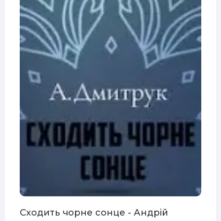
Сходить чорне сонце - Андрій