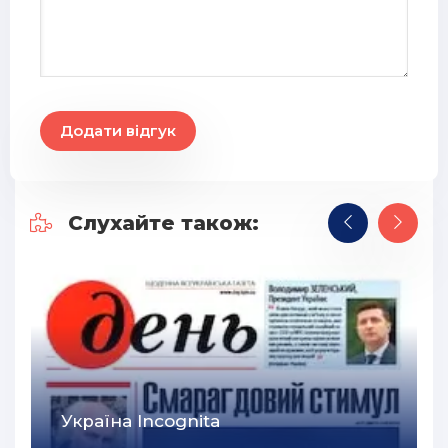
Додати відгук
Слухайте також:
Україна Incognita