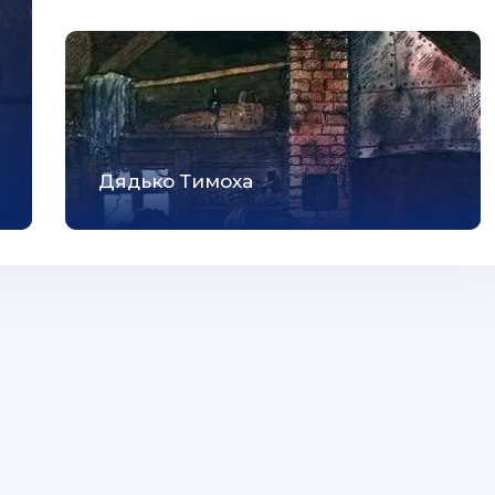
Дядько Тимоха