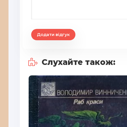
Додати відгук
Слухайте також: