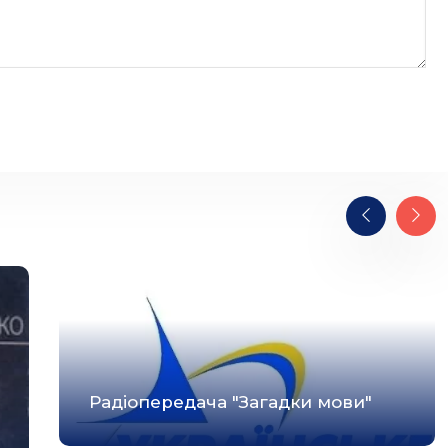
Радіопередача "Загадки мови"