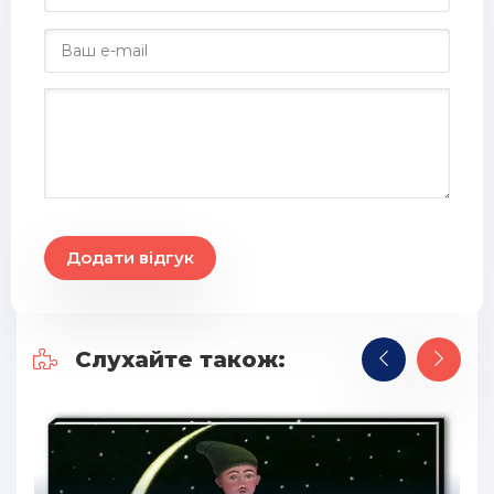
Додати відгук
Слухайте також: