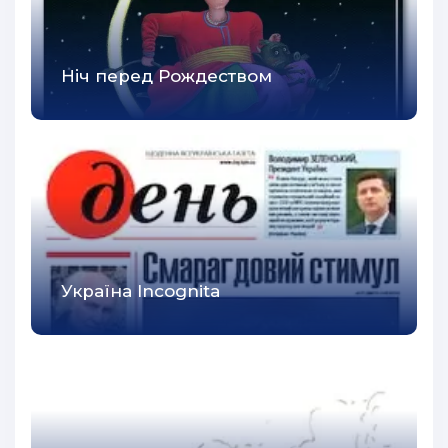
Ніч перед Рождеством
Україна Incognita