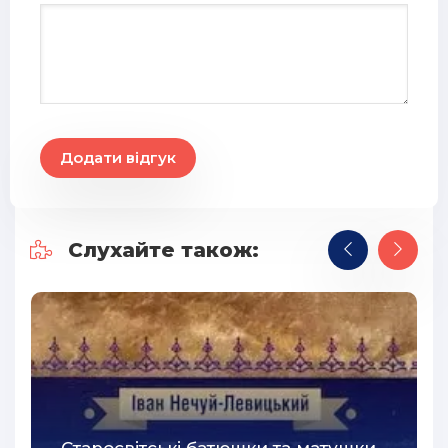
Додати відгук
Слухайте також: