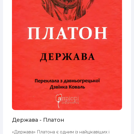
Держава - Платон
«Держава» Платона є одним із найцікавіших і