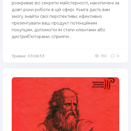
розкриває всі секрети майстерності, накопичені за
довгі роки роботи в цій сфері. Книга дасть вам
змогу знайти свої перспективи, ефективно
презентувати ваш продукт потенційним
покупцям, допомогти їм стати клієнтами або
дистриб'юторами, сприяти...
Триває: 03:08:53
150
0