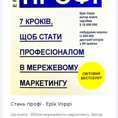
Стань профі - Ерік Уоррі
Ця книга - біблія мережевого маркетингу. Автор