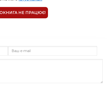
ІОКНИГА НЕ ПРАЦЮЄ!