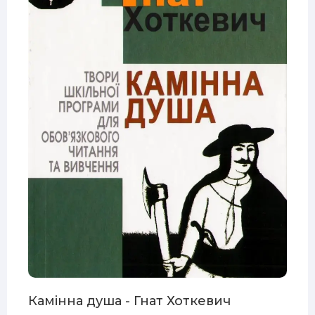
Камінна душа - Гнат Хоткевич