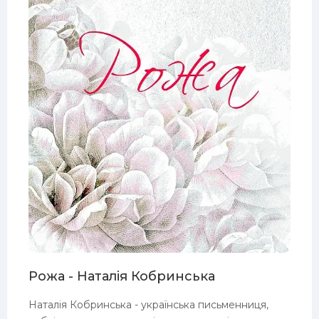
Рожа - Наталія Кобринська
Наталія Кобринська - українська письменниця,