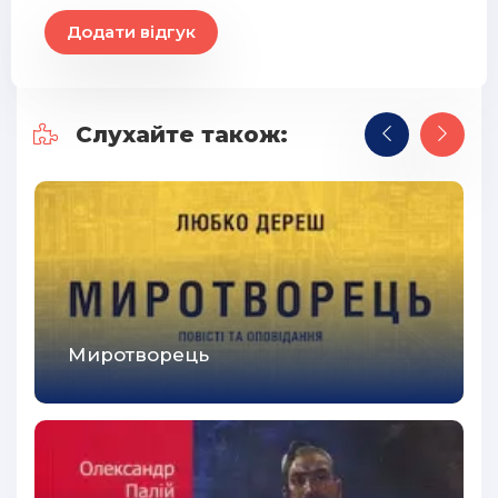
Додати відгук
Слухайте також:
Миротворець