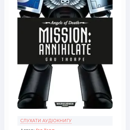
СЛУХАТИ АУДІОКНИГУ